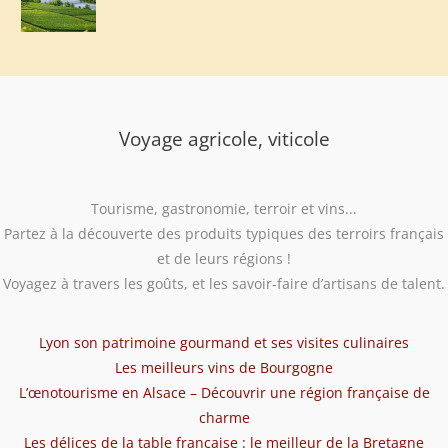
Voyage agricole, viticole
Tourisme, gastronomie, terroir et vins...
Partez à la découverte des produits typiques des terroirs français
et de leurs régions !
Voyagez à travers les goûts, et les savoir-faire d’artisans de talent.
Lyon son patrimoine gourmand et ses visites culinaires
Les meilleurs vins de Bourgogne
L’œnotourisme en Alsace – Découvrir une région française de
charme
Les délices de la table française : le meilleur de la Bretagne