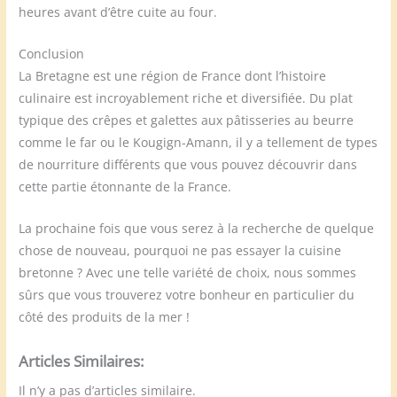
heures avant d’être cuite au four.
Conclusion
La Bretagne est une région de France dont l’histoire
culinaire est incroyablement riche et diversifiée. Du plat
typique des crêpes et galettes aux pâtisseries au beurre
comme le far ou le Kougign-Amann, il y a tellement de types
de nourriture différents que vous pouvez découvrir dans
cette partie étonnante de la France.
La prochaine fois que vous serez à la recherche de quelque
chose de nouveau, pourquoi ne pas essayer la cuisine
bretonne ? Avec une telle variété de choix, nous sommes
sûrs que vous trouverez votre bonheur en particulier du
côté des produits de la mer !
Articles Similaires:
Il n’y a pas d’articles similaire.