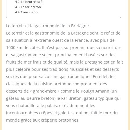
Le beurre salé
Le far breton
Conclusion
Le terroir et la gastronomie de la Bretagne
Le terroir et la gastronomie de la Bretagne sont le reflet de
sa situation à l’extrême ouest de la France, avec plus de
1000 km de côtes. Il n’est pas surprenant que sa nourriture
et sa gastronomie soient principalement basées sur des
fruits de mer frais et de qualité, mais la Bretagne est en fait
plus célèbre pour ses traditions musicales et ses desserts
sucrés que pour sa cuisine gastronomique ! En effet, les
classiques de la cuisine bretonne comprennent des
desserts de « grand-mère » comme le Kouign Amann (un
gâteau au beurre breton) le Far Breton, gâteau typique qui
vous chatouillera le palais, et évidemment les
incontournables crêpes et galettes, qui ont fait le tour du
monde grâce aux crêperie bretonnes.