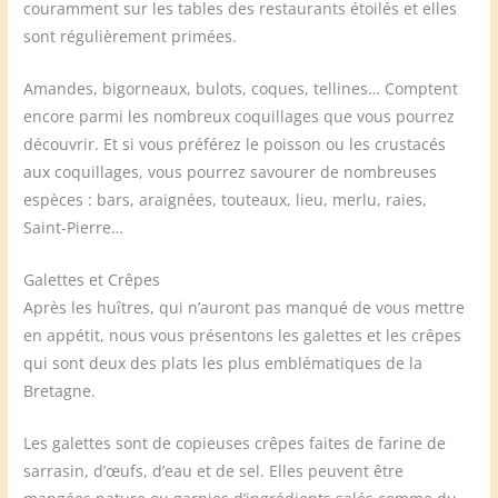
couramment sur les tables des restaurants étoilés et elles
sont régulièrement primées.
Amandes, bigorneaux, bulots, coques, tellines… Comptent
encore parmi les nombreux coquillages que vous pourrez
découvrir. Et si vous préférez le poisson ou les crustacés
aux coquillages, vous pourrez savourer de nombreuses
espèces : bars, araignées, touteaux, lieu, merlu, raies,
Saint-Pierre…
Galettes et Crêpes
Après les huîtres, qui n’auront pas manqué de vous mettre
en appétit, nous vous présentons les galettes et les crêpes
qui sont deux des plats les plus emblématiques de la
Bretagne.
Les galettes sont de copieuses crêpes faites de farine de
sarrasin, d’œufs, d’eau et de sel. Elles peuvent être