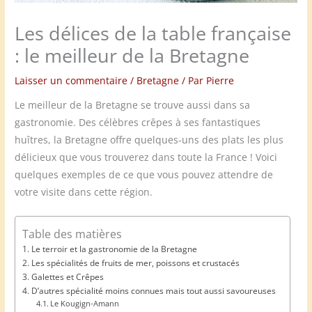
Les délices de la table française
: le meilleur de la Bretagne
Laisser un commentaire
/
Bretagne
/ Par
Pierre
Le meilleur de la Bretagne se trouve aussi dans sa
gastronomie. Des célèbres crêpes à ses fantastiques
huîtres, la Bretagne offre quelques-uns des plats les plus
délicieux que vous trouverez dans toute la France ! Voici
quelques exemples de ce que vous pouvez attendre de
votre visite dans cette région.
Table des matières
Le terroir et la gastronomie de la Bretagne
Les spécialités de fruits de mer, poissons et crustacés
Galettes et Crêpes
D’autres spécialité moins connues mais tout aussi savoureuses
Le Kougign-Amann