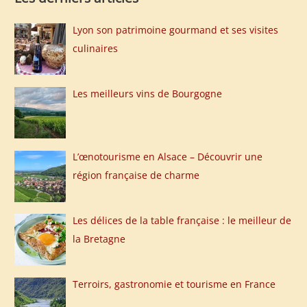
Lyon son patrimoine gourmand et ses visites
culinaires
Les meilleurs vins de Bourgogne
L’œnotourisme en Alsace – Découvrir une
région française de charme
Les délices de la table française : le meilleur de
la Bretagne
Terroirs, gastronomie et tourisme en France