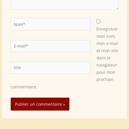
Nom*
Enregistrer
mon nom,
E-
mon e-mail
mail*
et mon site
dans le
Site
navigateur
pour mon
prochain
commentaire.