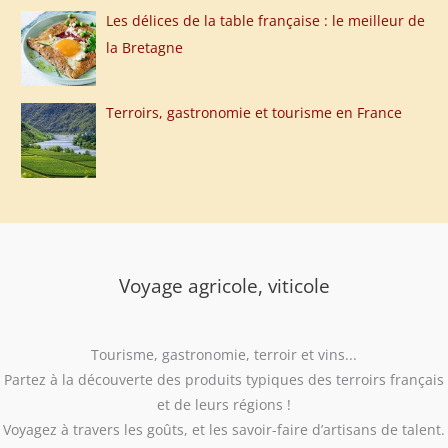
Les délices de la table française : le meilleur de
la Bretagne
Terroirs, gastronomie et tourisme en France
Voyage agricole, viticole
Tourisme, gastronomie, terroir et vins...
Partez à la découverte des produits typiques des terroirs français
et de leurs régions !
Voyagez à travers les goûts, et les savoir-faire d’artisans de talent.